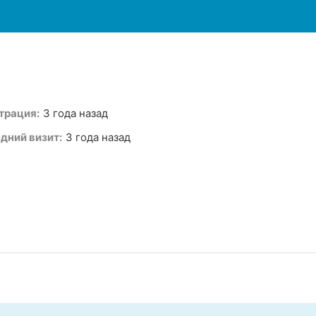
трация:
3 года назад
дний визит:
3 года назад