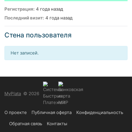
Регистрация:
4 года назад
Последний визит:
4 года назад
Стена пользователя
Нет записей.
MyPlata
© 2026
О проекте
Публичная оферта
Конфиденциальность
Обратная связь
Контакты