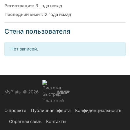
Регистрация:
3 года назад
Последний визит:
2 года назад
Стена пользователя
Нет записей.
MyPlata
© 2026
О проекте
Публичная оферта
Конфиденциальность
Обратная связь
Контакты