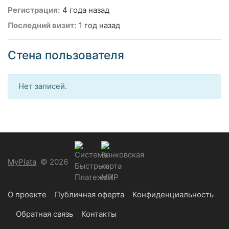
Регистрация:
4 года назад
Последний визит:
1 год назад
Стена пользователя
Нет записей.
MyPlata
© 2026
О проекте
Публичная оферта
Конфиденциальность
Обратная связь
Контакты