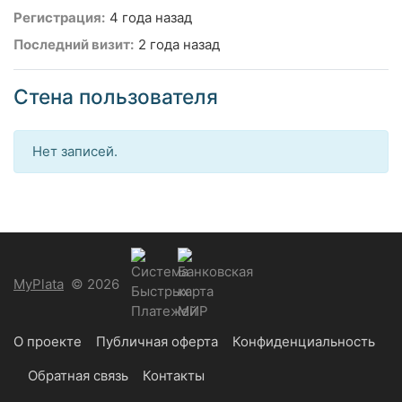
Регистрация:
4 года назад
Последний визит:
2 года назад
Стена пользователя
Нет записей.
MyPlata
© 2026
О проекте
Публичная оферта
Конфиденциальность
Обратная связь
Контакты