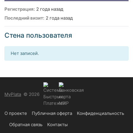
Регистрация:
2 года назад
Последний визит:
2 года назад
Стена пользователя
Нет записей.
MyPlata
© 2026
О проекте
Публичная оферта
Конфиденциальность
Обратная связь
Контакты