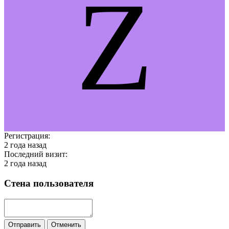
Z
Регистрация:
2 года назад
Последний визит:
2 года назад
Стена пользователя
Отправить
Отменить