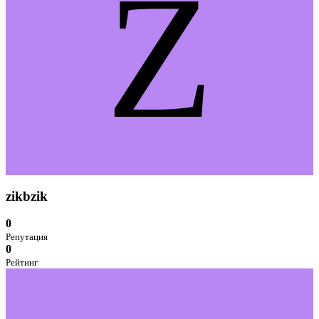
Z
zikbzik
0
Репутация
0
Рейтинг