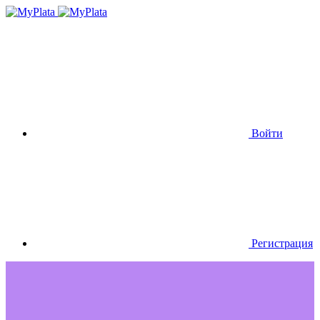
Войти
Регистрация