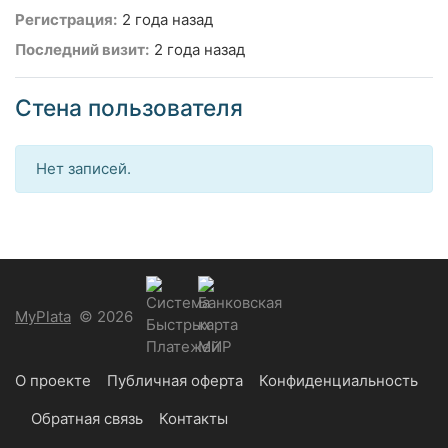
Регистрация:
2 года назад
Последний визит:
2 года назад
Стена пользователя
Нет записей.
MyPlata
© 2026
О проекте
Публичная оферта
Конфиденциальность
Обратная связь
Контакты