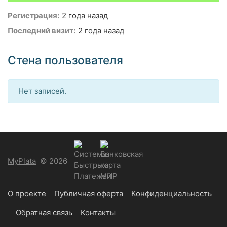
Регистрация:
2 года назад
Последний визит:
2 года назад
Стена пользователя
Нет записей.
MyPlata
© 2026
О проекте
Публичная оферта
Конфиденциальность
Обратная связь
Контакты