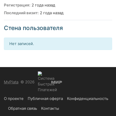
Регистрация:
2 года назад
Последний визит:
2 года назад
Стена пользователя
Нет записей.
MyPlata
© 2026
О проекте
Публичная оферта
Конфиденциальность
Обратная связь
Контакты