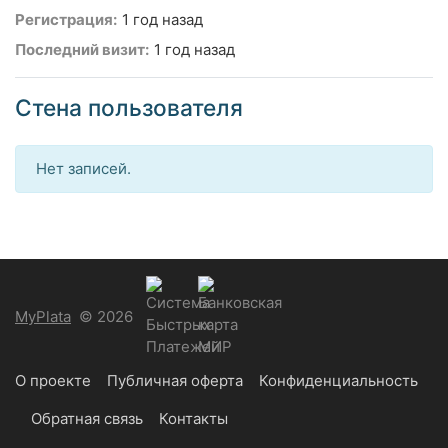
Регистрация:
1 год назад
Последний визит:
1 год назад
Стена пользователя
Нет записей.
MyPlata
© 2026
О проекте
Публичная оферта
Конфиденциальность
Обратная связь
Контакты