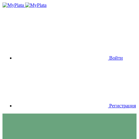
Войти
Регистрация