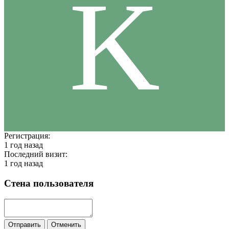
K
Регистрация:
1 год назад
Последний визит:
1 год назад
Стена пользователя
Отправить
Отменить