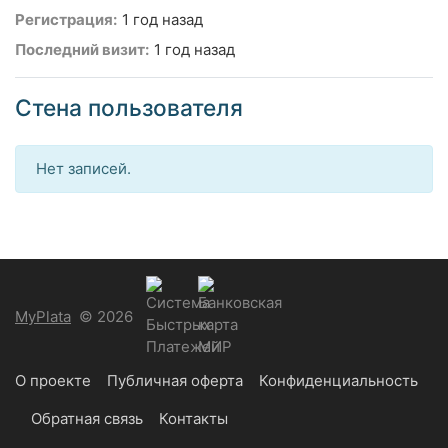
Регистрация:
1 год назад
Последний визит:
1 год назад
Стена пользователя
Нет записей.
MyPlata
© 2026
О проекте
Публичная оферта
Конфиденциальность
Обратная связь
Контакты