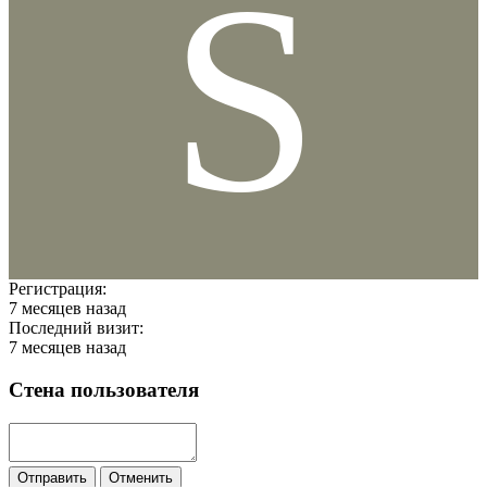
S
Регистрация:
7 месяцев назад
Последний визит:
7 месяцев назад
Стена пользователя
Отправить
Отменить