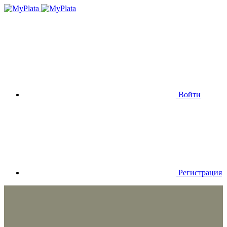
Войти
Регистрация