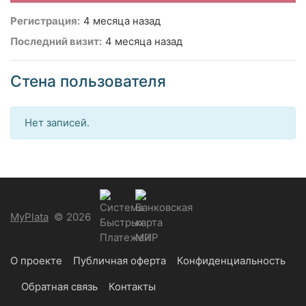
Регистрация:
4 месяца назад
Последний визит:
4 месяца назад
Стена пользователя
Нет записей.
MyPlata
© 2026
О проекте
Публичная оферта
Конфиденциальность
Обратная связь
Контакты