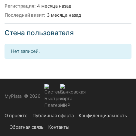
Регистрация:
4 месяца назад
Последний визит:
3 месяца назад
Стена пользователя
Нет записей.
MyPlata
© 2026
О проекте
Публичная оферта
Конфиденциальность
Обратная связь
Контакты