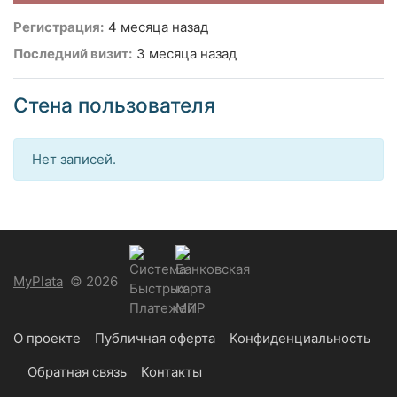
Регистрация:
4 месяца назад
Последний визит:
3 месяца назад
Стена пользователя
Нет записей.
MyPlata
© 2026
О проекте
Публичная оферта
Конфиденциальность
Обратная связь
Контакты