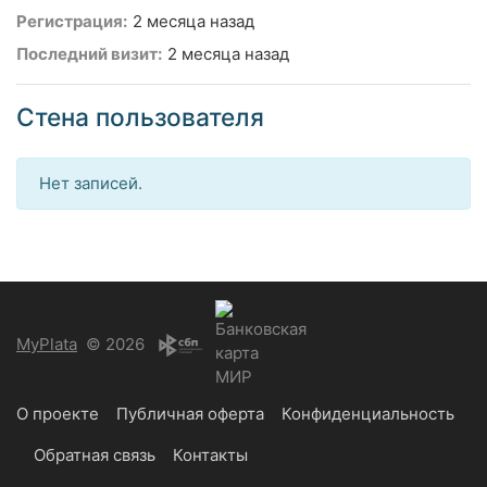
Регистрация:
2 месяца назад
Последний визит:
2 месяца назад
Стена пользователя
Нет записей.
MyPlata
© 2026
О проекте
Публичная оферта
Конфиденциальность
Обратная связь
Контакты