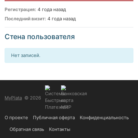
Регистрация:
4 года назад
Последний визит:
4 года назад
Стена пользователя
Нет записей.
MyPlata
© 2026
О проекте
Публичная оферта
Конфиденциальность
Обратная связь
Контакты