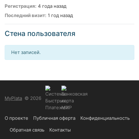
Регистрация:
4 года назад
Последний визит:
1 год назад
Стена пользователя
Нет записей.
MyPlata
© 2026
О проекте
Публичная оферта
Конфиденциальность
Обратная связь
Контакты