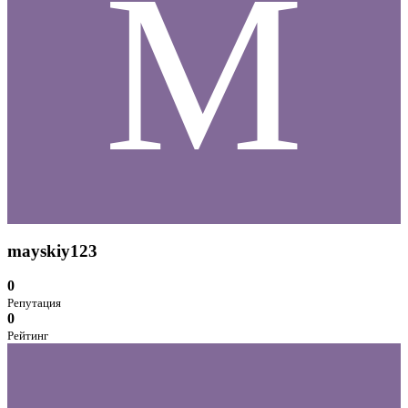
M
mayskiy123
0
Репутация
0
Рейтинг