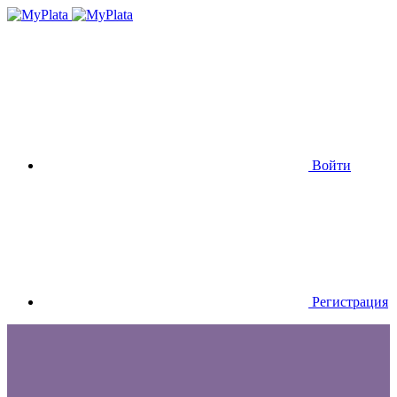
Войти
Регистрация