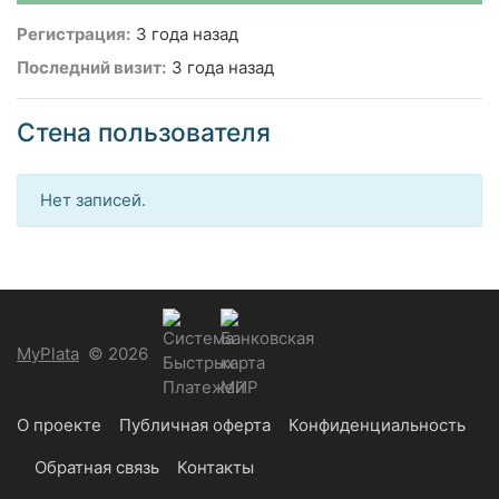
Регистрация:
3 года назад
Последний визит:
3 года назад
Стена пользователя
Нет записей.
MyPlata
© 2026
О проекте
Публичная оферта
Конфиденциальность
Обратная связь
Контакты