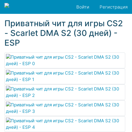
Войти
Регистрация
Приватный чит для игры CS2
- Scarlet DMA S2 (30 дней) -
ESP