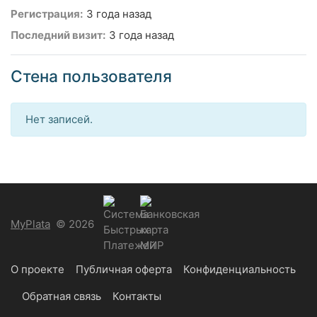
Регистрация:
3 года назад
Последний визит:
3 года назад
Стена пользователя
Нет записей.
MyPlata
© 2026
О проекте
Публичная оферта
Конфиденциальность
Обратная связь
Контакты