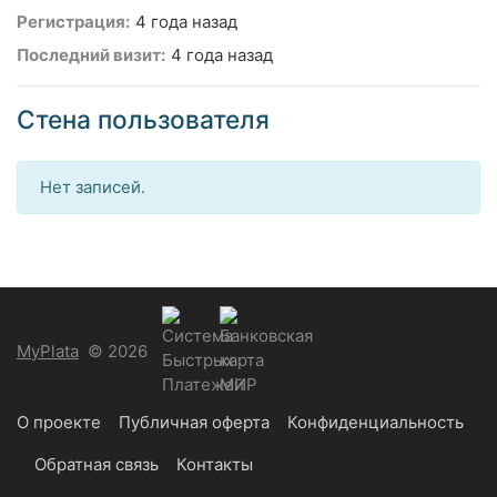
Регистрация:
4 года назад
Последний визит:
4 года назад
Стена пользователя
Нет записей.
MyPlata
© 2026
О проекте
Публичная оферта
Конфиденциальность
Обратная связь
Контакты