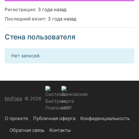
Регистрация:
3 года назад
Последний визит:
3 года назад
Стена пользователя
Нет записей.
MyPlata
© 2026
О проекте
Публичная оферта
Конфиденциальность
Обратная связь
Контакты