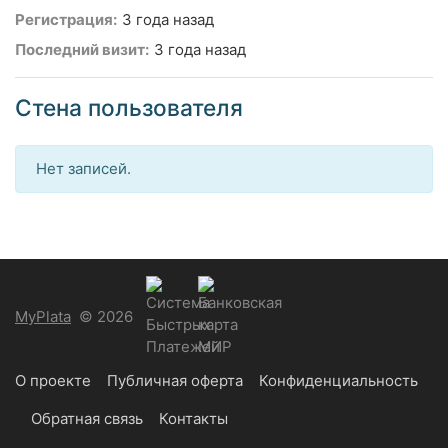
Регистрация:
3 года назад
Последний визит:
3 года назад
Стена пользователя
Нет записей.
MyPlata
© 2026
О проекте
Публичная оферта
Конфиденциальность
Обратная связь
Контакты