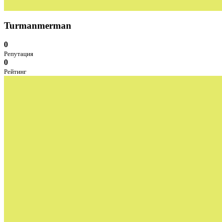
Turmanmerman
0
Репутация
0
Рейтинг