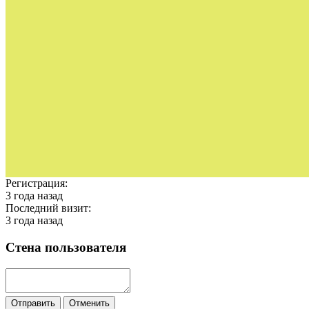
Регистрация:
3 года назад
Последний визит:
3 года назад
Стена пользователя
Отправить
Отменить