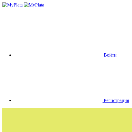
Войти
Регистрация