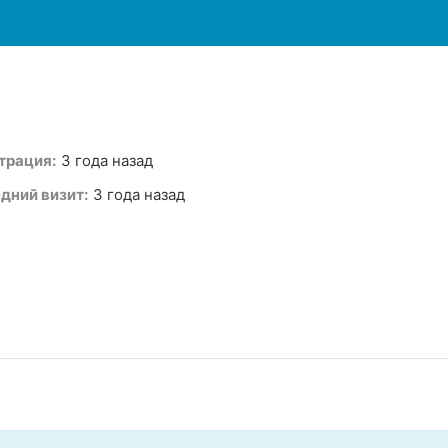
трация:
3 года назад
дний визит:
3 года назад