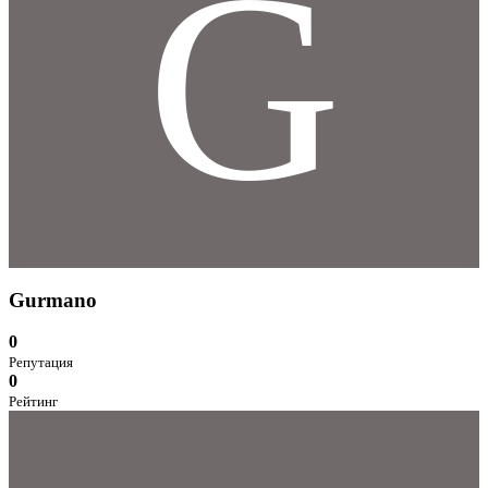
G
Gurmano
0
Репутация
0
Рейтинг