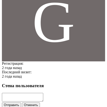
G
Регистрация:
2 года назад
Последний визит:
2 года назад
Стена пользователя
Отправить
Отменить