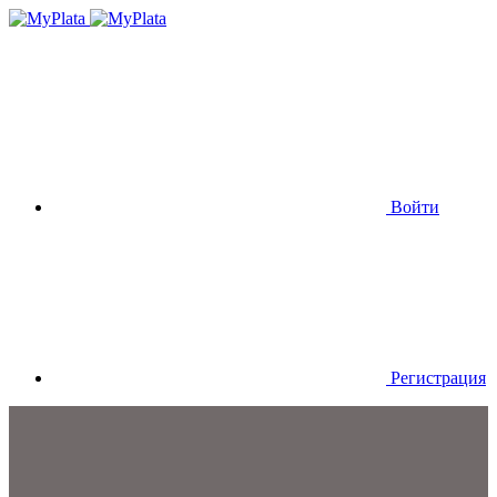
Войти
Регистрация