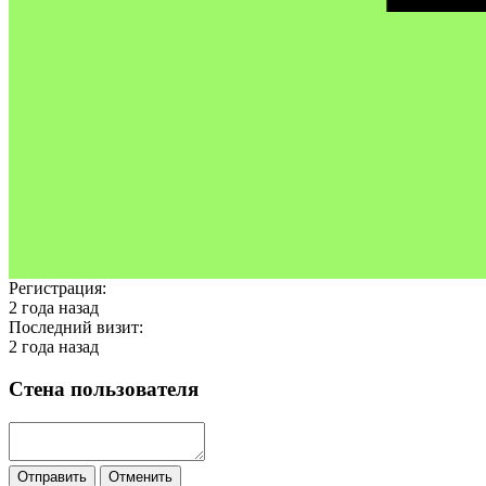
Регистрация:
2 года назад
Последний визит:
2 года назад
Стена пользователя
Отправить
Отменить