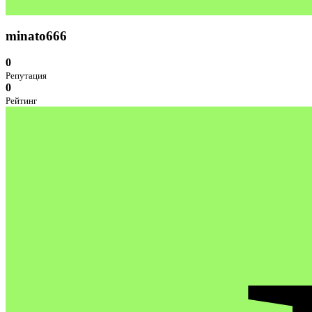
minato666
0
Репутация
0
Рейтинг