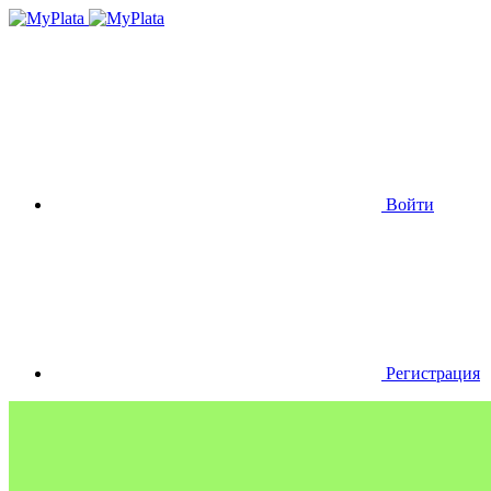
Войти
Регистрация