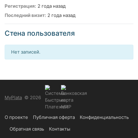
Регистрация:
2 года назад
Последний визит:
2 года назад
Стена пользователя
Нет записей.
MyPlata
© 2026
О проекте
Публичная оферта
Конфиденциальность
Обратная связь
Контакты