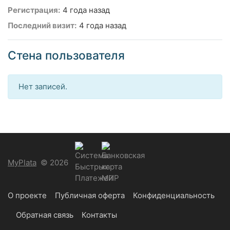
Регистрация:
4 года назад
Последний визит:
4 года назад
Стена пользователя
Нет записей.
MyPlata
© 2026
О проекте
Публичная оферта
Конфиденциальность
Обратная связь
Контакты