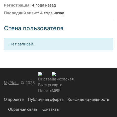
Регистрация:
4 года назад
Последний визит:
4 года назад
Стена пользователя
Нет записей.
MyPlata
© 2026
О проекте
Публичная оферта
Конфиденциальность
Обратная связь
Контакты