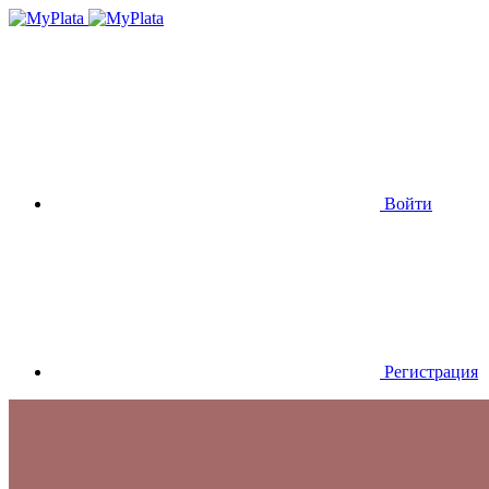
Войти
Регистрация