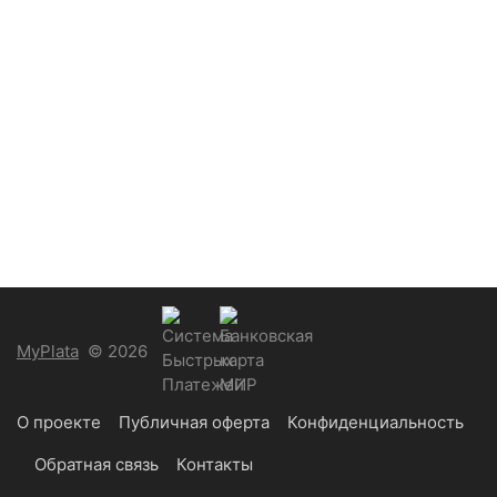
MyPlata
© 2026
О проекте
Публичная оферта
Конфиденциальность
Обратная связь
Контакты