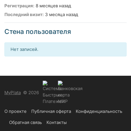
Регистрация:
8 месяцев назад
Последний визит:
3 месяца назад
Стена пользователя
Нет записей.
MyPlata
© 2026
О проекте
Публичная оферта
Конфиденциальность
Обратная связь
Контакты