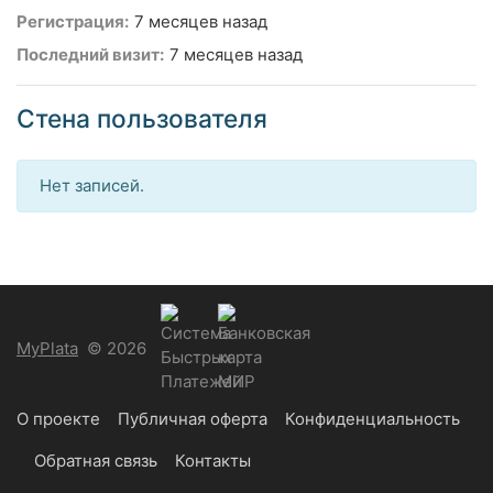
Регистрация:
7 месяцев назад
Последний визит:
7 месяцев назад
Стена пользователя
Нет записей.
MyPlata
© 2026
О проекте
Публичная оферта
Конфиденциальность
Обратная связь
Контакты