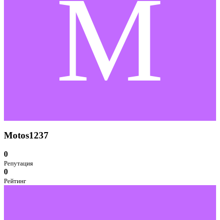
M
Motos1237
0
Репутация
0
Рейтинг