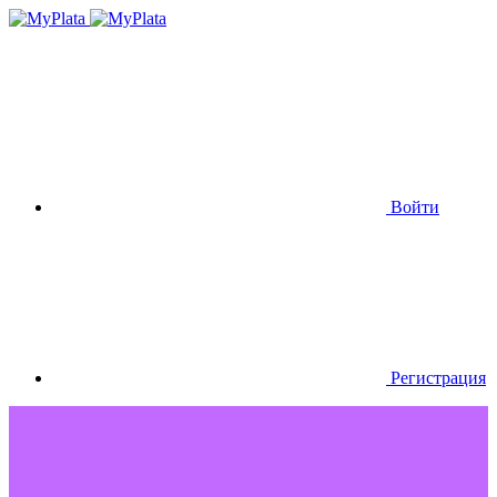
Войти
Регистрация