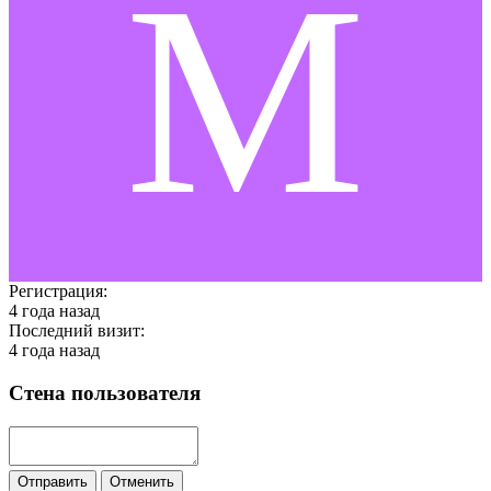
M
Регистрация:
4 года назад
Последний визит:
4 года назад
Стена пользователя
Отправить
Отменить