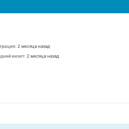
трация:
2 месяца назад
дний визит:
2 месяца назад