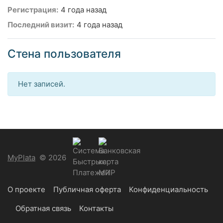
Регистрация:
4 года назад
Последний визит:
4 года назад
Стена пользователя
Нет записей.
MyPlata
© 2026
О проекте
Публичная оферта
Конфиденциальность
Обратная связь
Контакты