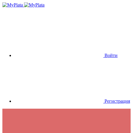
Войти
Регистрация