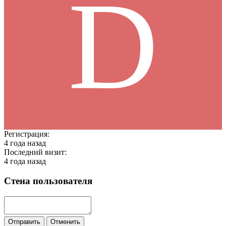
D
Регистрация:
4 года назад
Последний визит:
4 года назад
Стена пользователя
Отправить
Отменить