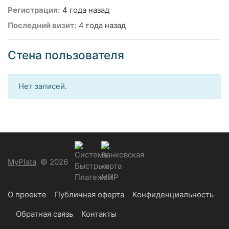
Регистрация:
4 года назад
Последний визит:
4 года назад
Стена пользователя
Нет записей.
MyPlata
© 2026
О проекте
Публичная оферта
Конфиденциальность
Обратная связь
Контакты