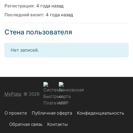
Регистрация:
4 года назад
Последний визит:
4 года назад
Стена пользователя
Нет записей.
MyPlata
© 2026
О проекте
Публичная оферта
Конфиденциальность
Обратная связь
Контакты