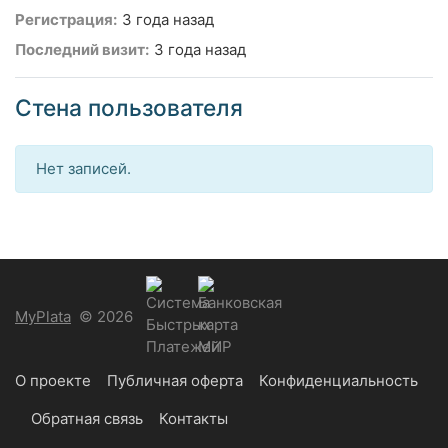
Регистрация:
3 года назад
Последний визит:
3 года назад
Стена пользователя
Нет записей.
MyPlata
© 2026
О проекте
Публичная оферта
Конфиденциальность
Обратная связь
Контакты