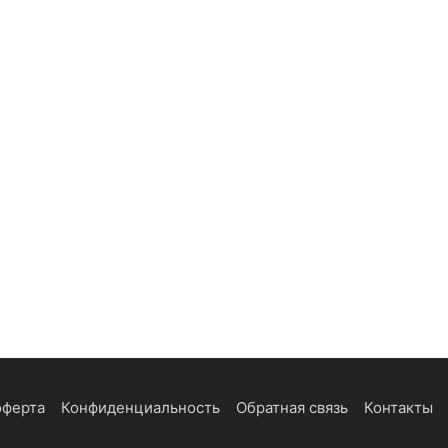
оферта
Конфиденциальность
Обратная связь
Контакты